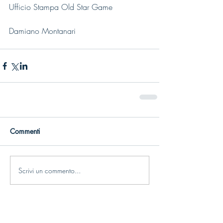
Ufficio Stampa Old Star Game
Damiano Montanari
Commenti
Scrivi un commento...