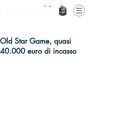
Official partner
Old Star Game, quasi
40.000 euro di incasso