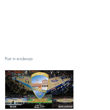
Post in evidenza