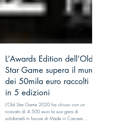
L’Awards Edition dell’Old
Star Game supera il muro
dei 50mila euro raccolti
in 5 edizioni
L’Old Star Game 2020 ha chiuso con un
ricavato di 4.500 euro la sua gara di