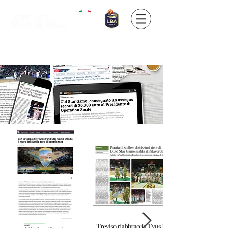
Official partner