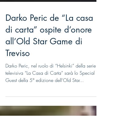
Darko Peric de “La casa
di carta” ospite d’onore
all’Old Star Game di
Treviso
Darko Peric, nel ruolo di “Helsinki” della serie
televisiva “La Casa di Carta” sarà lo Special
Guest della 5° edizione dell’Old Star...